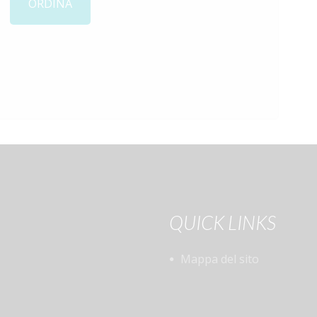
ORDINA
QUICK LINKS
Mappa del sito